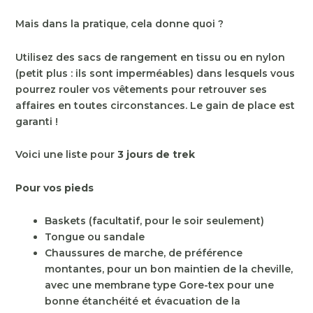
Mais dans la pratique, cela donne quoi ?
Utilisez des sacs de rangement en tissu ou en nylon
(petit plus : ils sont imperméables) dans lesquels vous
pourrez rouler vos vêtements pour retrouver ses
affaires en toutes circonstances. Le gain de place est
garanti !
Voici une liste pour
3 jours de trek
Pour vos pieds
Baskets (facultatif, pour le soir seulement)
Tongue ou sandale
Chaussures de marche, de préférence
montantes, pour un bon maintien de la cheville,
avec une membrane type Gore-tex pour une
bonne étanchéité et évacuation de la