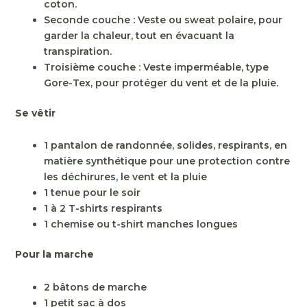
coton.
Seconde couche : Veste ou sweat polaire, pour
garder la chaleur, tout en évacuant la
transpiration.
Troisième couche : Veste imperméable, type
Gore-Tex, pour protéger du vent et de la pluie.
Se vêtir
1 pantalon de randonnée, solides, respirants, en
matière synthétique pour une protection contre
les déchirures, le vent et la pluie
1 tenue pour le soir
1 à 2 T-shirts respirants
1 chemise ou t-shirt manches longues
Pour la marche
2 bâtons de marche
1 petit sac à dos