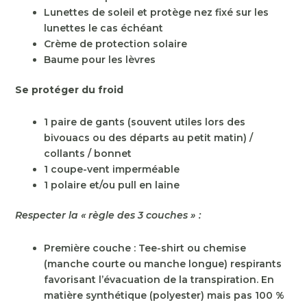
Lunettes de soleil et protège nez fixé sur les
lunettes le cas échéant
Crème de protection solaire
Baume pour les lèvres
Se protéger du froid
1 paire de gants (souvent utiles lors des
bivouacs ou des départs au petit matin) /
collants / bonnet
1 coupe-vent imperméable
1 polaire et/ou pull en laine
Respecter la « règle des 3 couches » :
Première couche : Tee-shirt ou chemise
(manche courte ou manche longue) respirants
favorisant l’évacuation de la transpiration. En
matière synthétique (polyester) mais pas 100 %