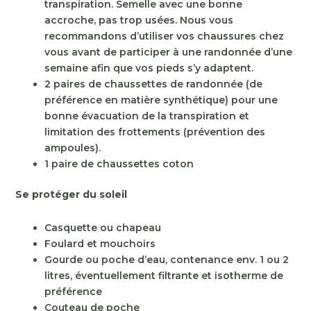
transpiration. Semelle avec une bonne
accroche, pas trop usées. Nous vous
recommandons d’utiliser vos chaussures chez
vous avant de participer à une randonnée d’une
semaine afin que vos pieds s’y adaptent.
2 paires de chaussettes de randonnée (de
préférence en matière synthétique) pour une
bonne évacuation de la transpiration et
limitation des frottements (prévention des
ampoules).
1 paire de chaussettes coton
Se protéger du soleil
Casquette ou chapeau
Foulard et mouchoirs
Gourde ou poche d’eau, contenance env. 1 ou 2
litres, éventuellement filtrante et isotherme de
préférence
Couteau de poche