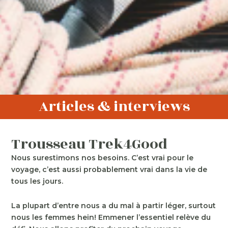
Articles & interviews
Trousseau Trek4Good
Nous surestimons nos besoins. C’est vrai pour le
voyage, c’est aussi probablement vrai dans la vie de
tous les jours.
La plupart d’entre nous a du mal à partir léger, surtout
nous les femmes hein! Emmener l’essentiel relève du