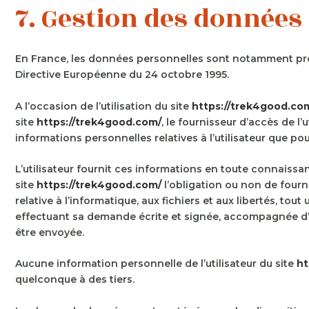
7. Gestion des données
En France, les données personnelles sont notamment protég
Directive Européenne du 24 octobre 1995.
A l’occasion de l’utilisation du site
https://trek4good.co
site
https://trek4good.com/
, le fournisseur d’accès de l’
informations personnelles relatives à l’utilisateur que po
L’utilisateur fournit ces informations en toute connaissanc
site
https://trek4good.com/
l’obligation ou non de fourni
relative à l’informatique, aux fichiers et aux libertés, to
effectuant sa demande écrite et signée, accompagnée d’une
être envoyée.
Aucune information personnelle de l’utilisateur du site
ht
quelconque à des tiers.