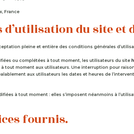
x, France
 d’utilisation du site et
eptation pleine et entière des conditions générales d’utilisa
ifiées ou complétées à tout moment, les utilisateurs du site
h
 à tout moment aux utilisateurs. Une interruption pour rais
ablement aux utilisateurs les dates et heures de l’intervent
ées à tout moment : elles s’imposent néanmoins à l’utilisateu
ices fournis.