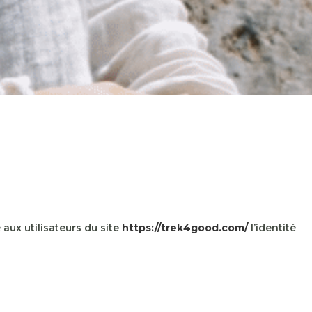
 aux utilisateurs du site
https://trek4good.com/
l’identité