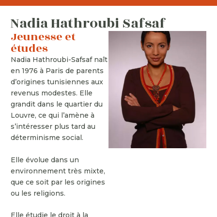
Nadia Hathroubi Safsaf
Jeunesse et
études
Nadia Hathroubi-Safsaf naît
en 1976 à Paris de parents
d’origines tunisiennes aux
revenus modestes. Elle
grandit dans le quartier du
Louvre, ce qui l’amène à
s’intéresser plus tard au
déterminisme social.
Elle évolue dans un
environnement très mixte,
que ce soit par les origines
ou les religions.
Elle étudie le droit à la