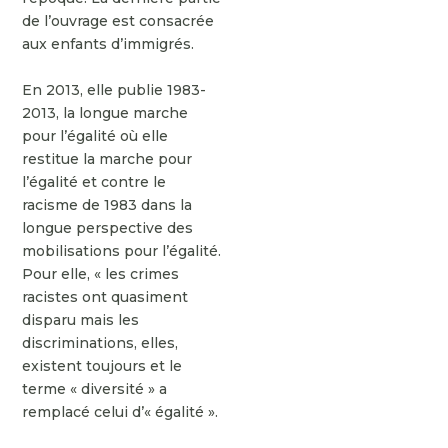
de l’ouvrage est consacrée
aux enfants d’immigrés.
En 2013, elle publie 1983-
2013, la longue marche
pour l’égalité où elle
restitue la marche pour
l’égalité et contre le
racisme de 1983 dans la
longue perspective des
mobilisations pour l’égalité.
Pour elle, « les crimes
racistes ont quasiment
disparu mais les
discriminations, elles,
existent toujours et le
terme « diversité » a
remplacé celui d’« égalité ».