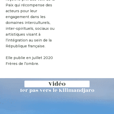
Paix qui récompense des
acteurs pour leur
engagement dans les
domaines interculturels,
inter-spirituels, sociaux ou
artistiques visant à
l’intégration au sein de la
République française.
Elle publie en juillet 2020
Frères de l’ombre.
Vidéo
1er pas vers le Kilimandjaro