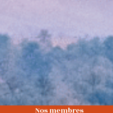
Nos membres