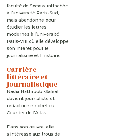
faculté de Sceaux rattachée
à l’université Paris-Sud,
mais abandonne pour
étudier les lettres
modernes à l’université
Paris-VIII où elle développe
son intérêt pour le
journalisme et l’histoire.
Carrière
littéraire et
journalistique
Nadia Hathroubi-Safsaf
devient journaliste et
rédactrice en chef du
Courrier de l’Atlas.
Dans son œuvre, elle
s’intéresse aux trous de