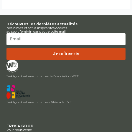
Découvrez les dernières actualités
Nos brèves et actus inspirantes dédiées
au sport féminin dans votre boite mail
Je m'inscris
Trek4good est une initiative de l’association WEE.
Trek4good est une initiative affiliée à la FSCF.
TREK 4 GOOD
Pour nous écrire